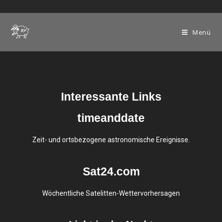
Menü
Interessante Links
timeanddate
Zeit- und ortsbezogene astronomische Ereignisse.
Sat24.com
Wöchentliche Satelitten-Wettervorhersagen