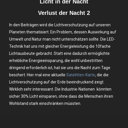
Licht in der Nacht
Verlust der Nacht 2
In den Beiträgen wird die Lichtverschutzung auf unseren
Planeten thematisiert. Ein Problem, dessen Auswirkung auf
Umwelt und Natur man nicht unterschätzen sollte. Die LED-
Technik hat uns mit gleicher Energieleistung die 10fache
Lichtausbeute gebracht. Statt eine dadurch ermöglichte
erhebliche Energieeinsparung, die wohl unbestritten
dringend erforderlich ist, hat sie uns die Nacht zum Tage
beschert. Hier mal eine aktuelle
Satelitten-Karte
, die die
Lichtverschutzung auf der Erde beeindruckend zeigt.
Wirklich sehr interessant. Die Industrie-Nationen könnten
sicher 30% Licht einsparen, ohne dass die Menschen ihren
Wohlstand stark einschränken müssten.